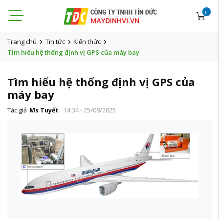
0
Trang chủ
Tin tức
Kiến thức
Tìm hiểu hệ thống định vị GPS của máy bay
Tìm hiểu hệ thống định vị GPS của
máy bay
Tác giả
Ms Tuyết
14:34 - 25/08/2025