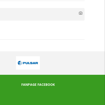
FANPAGE FACEBOOK