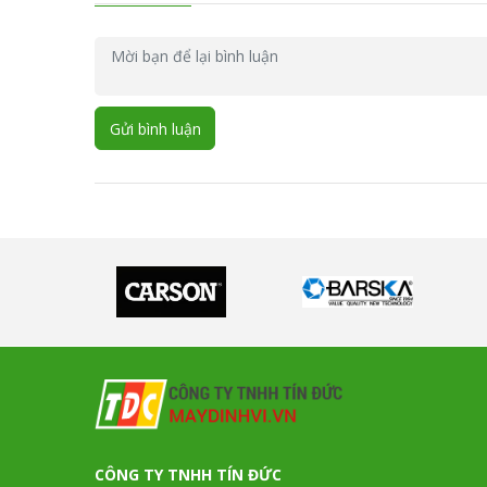
Gửi bình luận
CÔNG TY TNHH TÍN ĐỨC