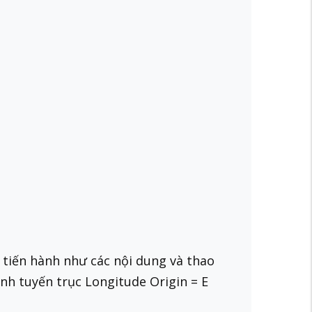
tiến hành như các nội dung và thao
inh tuyến trục Longitude Origin = E