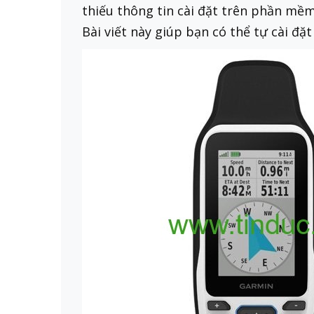
thiếu thông tin cài đặt trên phần mềm
Bài viết này giúp bạn có thể tự cài đ