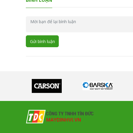
BÌNH LUẬN
Gửi bình luận