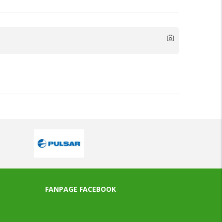
FANPAGE FACEBOOK