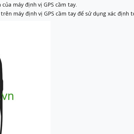
 của máy định vị GPS cầm tay.
ặt trên máy định vị GPS cầm tay để sử dụng xác định