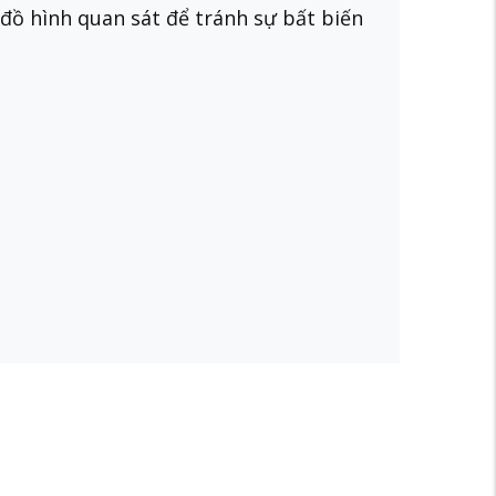
g đồ hình quan sát để tránh sự bất biến