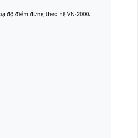
 toạ độ điểm đứng theo hệ VN-2000.