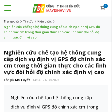
0
Trang chủ
Tin tức
Kiến thức
Nghiên cứu chế tạo hệ thống cung cấp dịch vụ định vị GPS độ
chính xác cm trong thời gian thực cho các lĩnh vực đòi hỏi độ
chính xác định vị cao
Nghiên cứu chế tạo hệ thống cung
cấp dịch vụ định vị GPS độ chính xác
cm trong thời gian thực cho các lĩnh
vực đòi hỏi độ chính xác định vị cao
Tác giả
Ms Tuyết
14:14 - 21/08/2025
Nghiên cứu chế tạo hệ thống cung cấp
dịch vụ định vị GPS độ chính xác cm trong