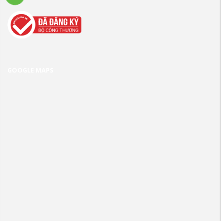
GOOGLE MAPS