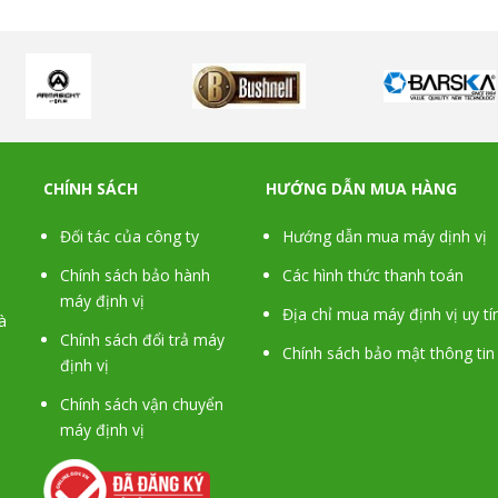
CHÍNH SÁCH
HƯỚNG DẪN MUA HÀNG
Đối tác của công ty
Hướng dẫn mua máy dịnh vị
Chính sách bảo hành
Các hình thức thanh toán
máy định vị
Địa chỉ mua máy định vị uy tí
à
Chính sách đổi trả máy
Chính sách bảo mật thông tin
định vị
Chính sách vận chuyển
máy định vị