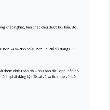
ng khắc nghiệt, bền chắc chịu được bụi bẩn, độ
u hơn 24 vệ tinh nhiều hơn Khi chỉ sử dụng GPS.
ải thêm nhiều bản đồ – như bản đồ Topo, bản đồ
ảnh (phải đăng ký) để tải về và tích hợp với bản