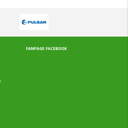
FANPAGE FACEBOOK
n