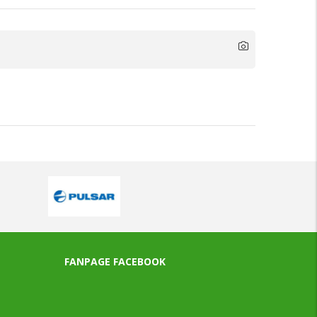
FANPAGE FACEBOOK