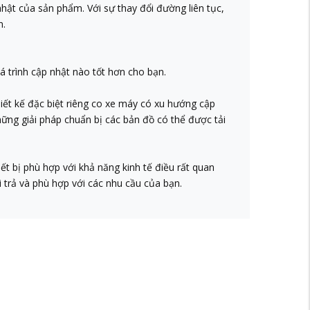
hật của sản phẩm. Với sự thay đổi đường liên tục,
n.
á trình cập nhật nào tốt hơn cho bạn.
iết kế đặc biệt riêng co xe máy có xu hướng cập
ững giải pháp chuẩn bị các bản đồ có thể được tải
iết bị phù hợp với khả năng kinh tế điều rất quan
 trả và phù hợp với các nhu cầu của bạn.