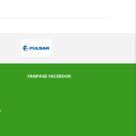
FANPAGE FACEBOOK
n