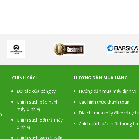
CHÍNH SÁCH
HƯỚNG DẪN MUA HÀNG
Đối tác của công ty
Hướng dẫn mua máy dịnh vị
Chính sách bảo hành
Các hình thức thanh toán
máy định vị
Địa chỉ mua máy định vị uy tí
à
Chính sách đổi trả máy
Chính sách bảo mật thông tin
định vị
Chính sách vận chuyển