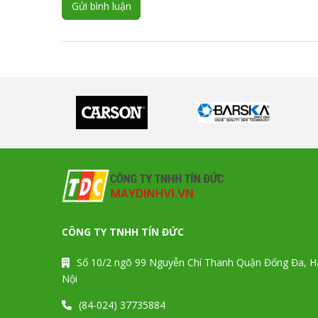
Gửi bình luận
CÔNG TY TNHH TÍN ĐỨC
Số 10/2 ngõ 99 Nguyễn Chí Thanh Quận Đống Đa, H
Nội
(84-024) 37735884