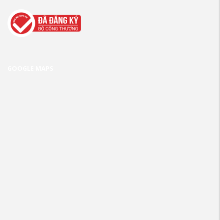
GOOGLE MAPS