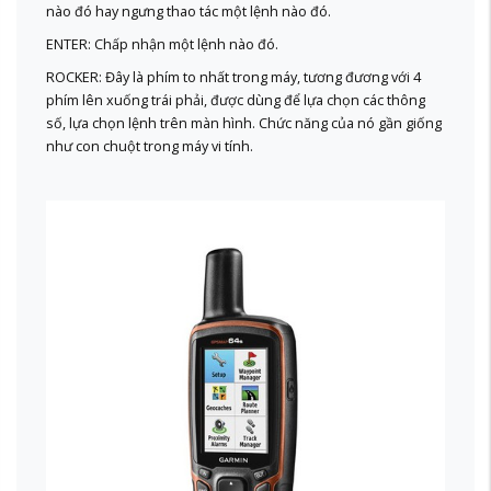
nào đó hay ngưng thao tác một lệnh nào đó.
ENTER: Chấp nhận một lệnh nào đó.
ROCKER: Đây là phím to nhất trong máy, tương đương với 4
phím lên xuống trái phải, được dùng để lựa chọn các thông
số, lựa chọn lệnh trên màn hình. Chức năng của nó gần giống
như con chuột trong máy vi tính.