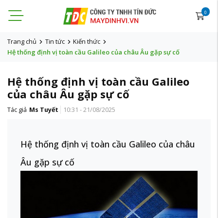
0
Trang chủ
Tin tức
Kiến thức
Hệ thống định vị toàn cầu Galileo của châu Âu gặp sự cố
Hệ thống định vị toàn cầu Galileo
của châu Âu gặp sự cố
Tác giả
Ms Tuyết
10:31 - 21/08/2025
Hệ thống định vị toàn cầu Galileo của châu
Âu gặp sự cố