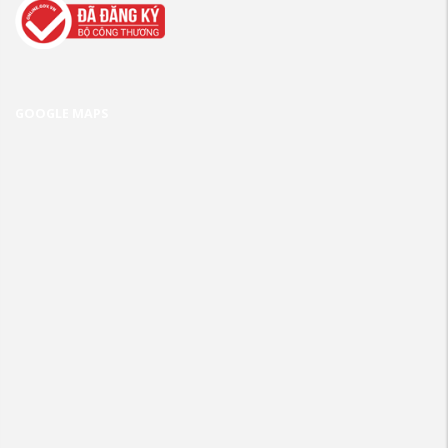
GOOGLE MAPS