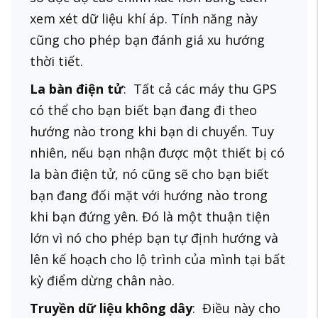
xem xét dữ liệu khí áp. Tính năng này
cũng cho phép bạn đánh giá xu hướng
thời tiết.
La bàn điện tử
: Tất cả các máy thu GPS
có thể cho bạn biết bạn đang đi theo
hướng nào trong khi bạn di chuyển. Tuy
nhiên, nếu bạn nhận được một thiết bị có
la bàn điện tử, nó cũng sẽ cho bạn biết
bạn đang đối mặt với hướng nào trong
khi bạn đứng yên. Đó là một thuận tiện
lớn vì nó cho phép bạn tự định hướng và
lên kế hoạch cho lộ trình của mình tại bất
kỳ điểm dừng chân nào.
Truyền dữ liệu không dây
: Điều này cho