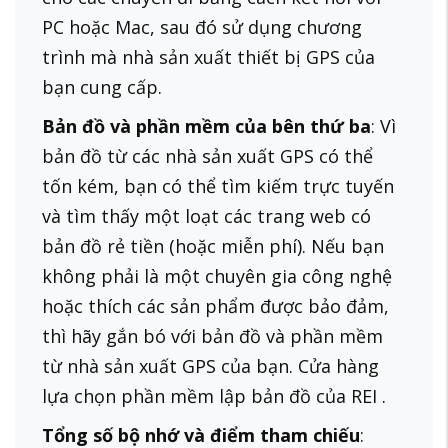
PC hoặc Mac, sau đó sử dụng chương
trình mà nhà sản xuất thiết bị GPS của
bạn cung cấp.
Bản đồ và phần mềm của bên thứ ba
: Vì
bản đồ từ các nhà sản xuất GPS có thể
tốn kém, bạn có thể tìm kiếm trực tuyến
và tìm thấy một loạt các trang web có
bản đồ rẻ tiền (hoặc miễn phí). Nếu bạn
không phải là một chuyên gia công nghệ
hoặc thích các sản phẩm được bảo đảm,
thì hãy gắn bó với bản đồ và phần mềm
từ nhà sản xuất GPS của bạn. Cửa hàng
lựa chọn phần mềm lập bản đồ của REI
.
Tổng số bộ nhớ và điểm tham chiếu
: