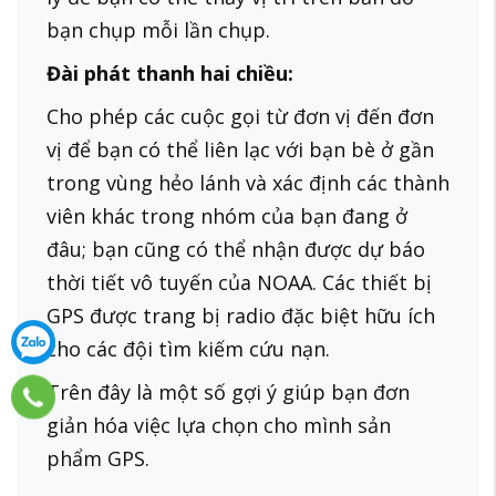
bạn chụp mỗi lần chụp.
Đài phát thanh hai chiều:
Cho phép các cuộc gọi từ đơn vị đến đơn
vị để bạn có thể liên lạc với bạn bè ở gần
trong vùng hẻo lánh và xác định các thành
viên khác trong nhóm của bạn đang ở
đâu; bạn cũng có thể nhận được dự báo
thời tiết vô tuyến của NOAA. Các thiết bị
GPS được trang bị radio đặc biệt hữu ích
cho các đội tìm kiếm cứu nạn.
Trên đây là một số gợi ý giúp bạn đơn
giản hóa việc lựa chọn cho mình sản
phẩm GPS.