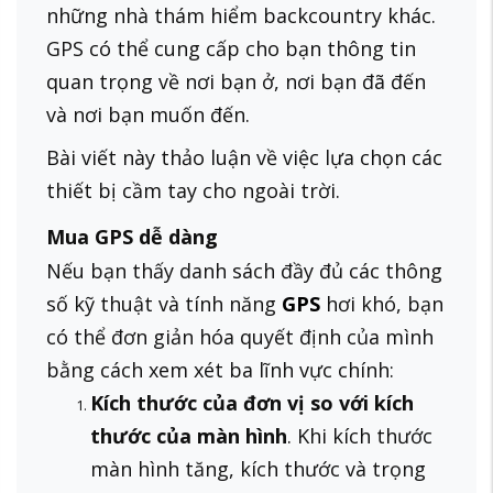
những nhà thám hiểm backcountry khác.
GPS có thể cung cấp cho bạn thông tin
quan trọng về nơi bạn ở, nơi bạn đã đến
và nơi bạn muốn đến.
Bài viết này thảo luận về việc lựa chọn các
thiết bị cầm tay cho ngoài trời.
Mua GPS dễ dàng
Nếu bạn thấy danh sách đầy đủ các thông
số kỹ thuật và tính năng
GPS
hơi khó, bạn
có thể đơn giản hóa quyết định của mình
bằng cách xem xét ba lĩnh vực chính:
Kích thước của đơn vị so với kích
thước của màn hình
. Khi kích thước
màn hình tăng, kích thước và trọng