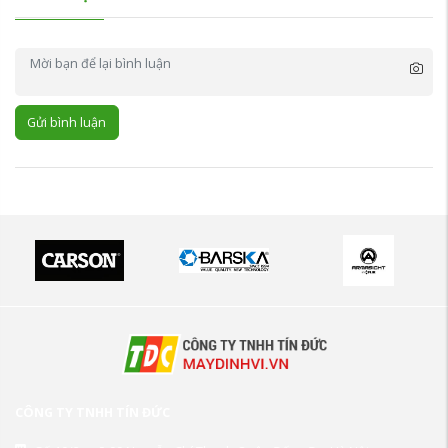
Gửi bình luận
CÔNG TY TNHH TÍN ĐỨC