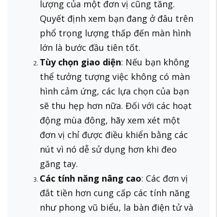
lượng của một đơn vị cũng tăng.
Quyết định xem bạn đang ở đâu trên
phổ trọng lượng thấp đến màn hình
lớn là bước đầu tiên tốt.
Tùy chọn giao diện
: Nếu bạn không
thể tưởng tượng việc không có màn
hình cảm ứng, các lựa chọn của bạn
sẽ thu hẹp hơn nữa. Đối với các hoạt
động mùa đông, hãy xem xét một
đơn vị chỉ được điều khiển bằng các
nút vì nó dễ sử dụng hơn khi đeo
găng tay.
Các tính năng nâng cao
: Các đơn vị
đắt tiền hơn cung cấp các tính năng
như phong vũ biểu, la bàn điện tử và